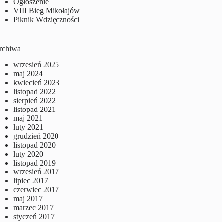
Ogłoszenie
VIII Bieg Mikołajów
Piknik Wdzięczności
rchiwa
wrzesień 2025
maj 2024
kwiecień 2023
listopad 2022
sierpień 2022
listopad 2021
maj 2021
luty 2021
grudzień 2020
listopad 2020
luty 2020
listopad 2019
wrzesień 2017
lipiec 2017
czerwiec 2017
maj 2017
marzec 2017
styczeń 2017