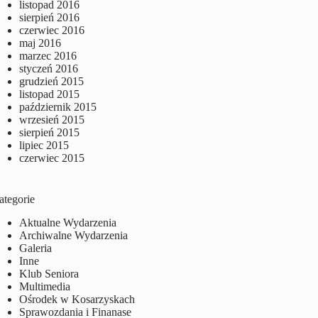
listopad 2016
sierpień 2016
czerwiec 2016
maj 2016
marzec 2016
styczeń 2016
grudzień 2015
listopad 2015
październik 2015
wrzesień 2015
sierpień 2015
lipiec 2015
czerwiec 2015
ategorie
Aktualne Wydarzenia
Archiwalne Wydarzenia
Galeria
Inne
Klub Seniora
Multimedia
Ośrodek w Kosarzyskach
Sprawozdania i Finanase