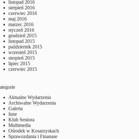
listopad 2016
sierpień 2016
czerwiec 2016
maj 2016
marzec 2016
styczeń 2016
grudzień 2015
listopad 2015
październik 2015
wrzesień 2015
sierpień 2015
lipiec 2015
czerwiec 2015
ategorie
Aktualne Wydarzenia
Archiwalne Wydarzenia
Galeria
Inne
Klub Seniora
Multimedia
Ośrodek w Kosarzyskach
Sprawozdania i Finanase