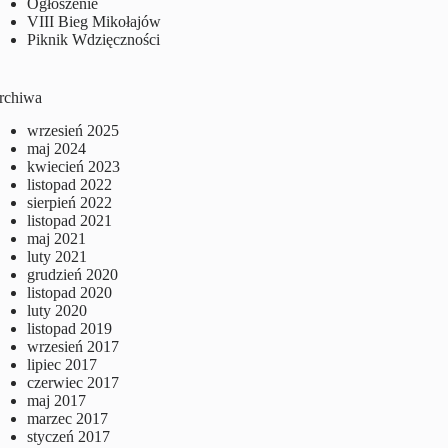
Ogłoszenie
VIII Bieg Mikołajów
Piknik Wdzięczności
rchiwa
wrzesień 2025
maj 2024
kwiecień 2023
listopad 2022
sierpień 2022
listopad 2021
maj 2021
luty 2021
grudzień 2020
listopad 2020
luty 2020
listopad 2019
wrzesień 2017
lipiec 2017
czerwiec 2017
maj 2017
marzec 2017
styczeń 2017