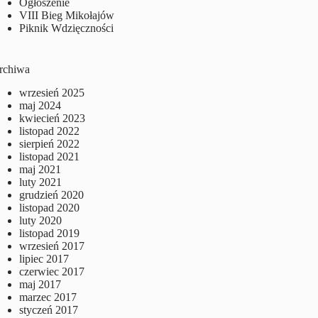
Ogłoszenie
VIII Bieg Mikołajów
Piknik Wdzięczności
rchiwa
wrzesień 2025
maj 2024
kwiecień 2023
listopad 2022
sierpień 2022
listopad 2021
maj 2021
luty 2021
grudzień 2020
listopad 2020
luty 2020
listopad 2019
wrzesień 2017
lipiec 2017
czerwiec 2017
maj 2017
marzec 2017
styczeń 2017