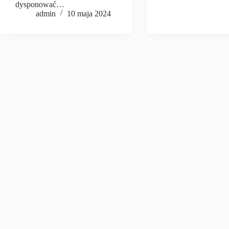
dysponować…
admin
10 maja 2024