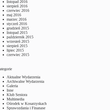
listopad 2016
sierpień 2016
czerwiec 2016
maj 2016
marzec 2016
styczeń 2016
grudzień 2015
listopad 2015
październik 2015
wrzesień 2015
sierpień 2015
lipiec 2015
czerwiec 2015
ategorie
Aktualne Wydarzenia
Archiwalne Wydarzenia
Galeria
Inne
Klub Seniora
Multimedia
Ośrodek w Kosarzyskach
Sprawozdania i Finanase