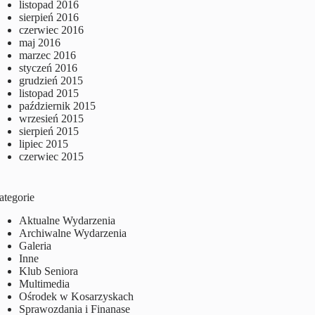
listopad 2016
sierpień 2016
czerwiec 2016
maj 2016
marzec 2016
styczeń 2016
grudzień 2015
listopad 2015
październik 2015
wrzesień 2015
sierpień 2015
lipiec 2015
czerwiec 2015
ategorie
Aktualne Wydarzenia
Archiwalne Wydarzenia
Galeria
Inne
Klub Seniora
Multimedia
Ośrodek w Kosarzyskach
Sprawozdania i Finanase