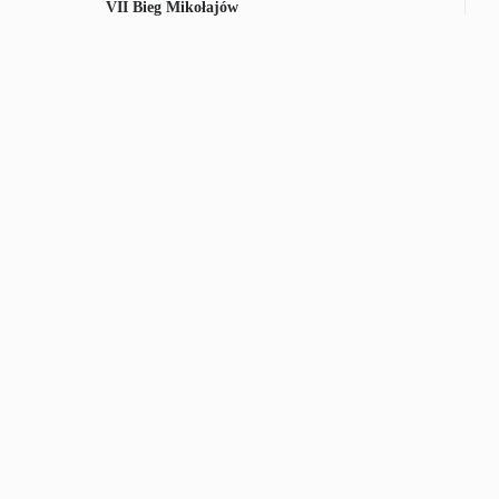
VII Bieg Mikołajów