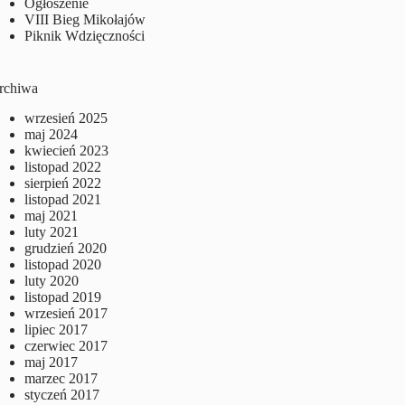
Ogłoszenie
VIII Bieg Mikołajów
Piknik Wdzięczności
rchiwa
wrzesień 2025
maj 2024
kwiecień 2023
listopad 2022
sierpień 2022
listopad 2021
maj 2021
luty 2021
grudzień 2020
listopad 2020
luty 2020
listopad 2019
wrzesień 2017
lipiec 2017
czerwiec 2017
maj 2017
marzec 2017
styczeń 2017