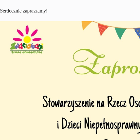
Serdecznie zapraszamy!